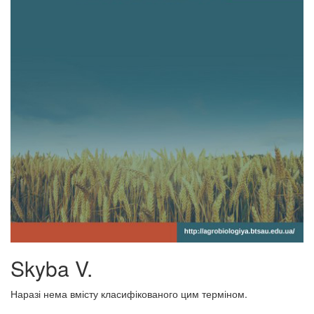
Skyba V.
Наразі нема вмісту класифікованого цим терміном.