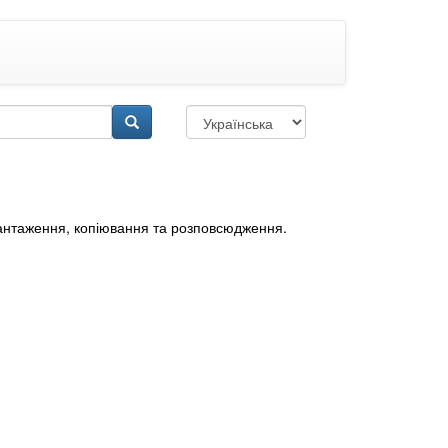
завантаження, копіювання та розповсюдження.