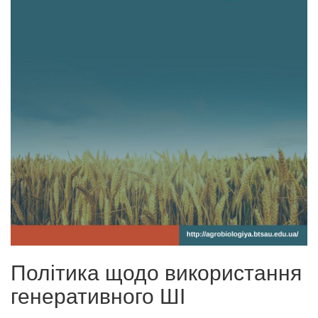
Політика щодо використання
генеративного ШІ