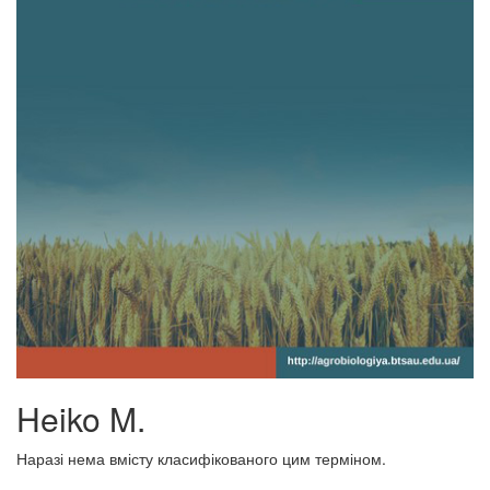
Heiko M.
Наразі нема вмісту класифікованого цим терміном.