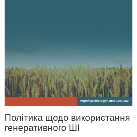
Політика щодо використання
генеративного ШІ