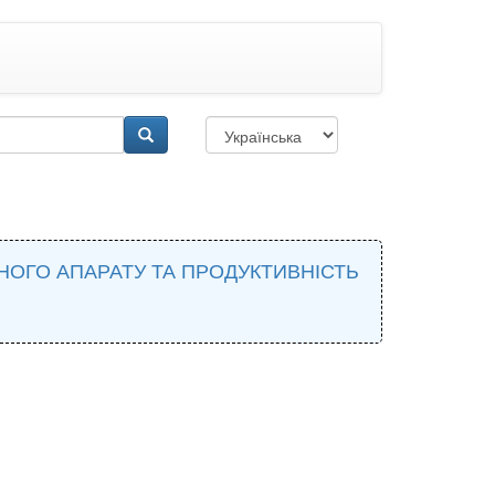
ОГО АПАРАТУ ТА ПРОДУКТИВНІСТЬ